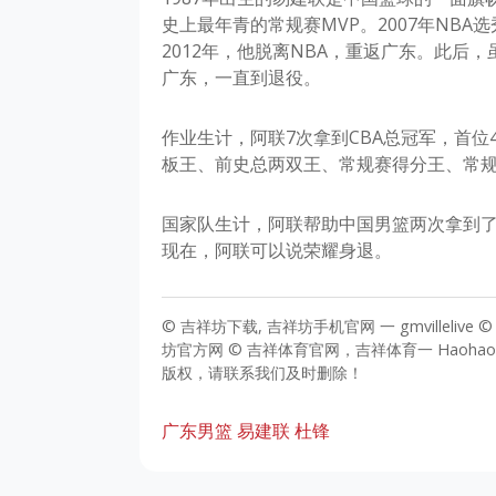
史上最年青的常规赛MVP。2007年NB
2012年，他脱离NBA，重返广东。此后
广东，一直到退役。
作业生计，阿联7次拿到CBA总冠军，首位
板王、前史总两双王、常规赛得分王、常
国家队生计，阿联帮助中国男篮两次拿到
现在，阿联可以说荣耀身退。
© 吉祥坊下载, 吉祥坊手机官网 一 gmvillelive
坊官方网 © 吉祥体育官网，吉祥体育一 Haoh
版权，请联系我们及时删除！
广东男篮
易建联
杜锋