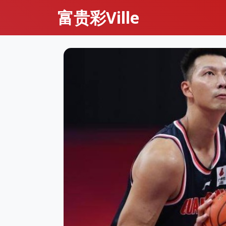
富贵彩Ville