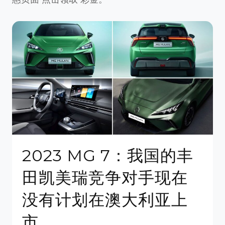
2023 MG 7：我国的丰
田凯美瑞竞争对手现在
没有计划在澳大利亚上
市