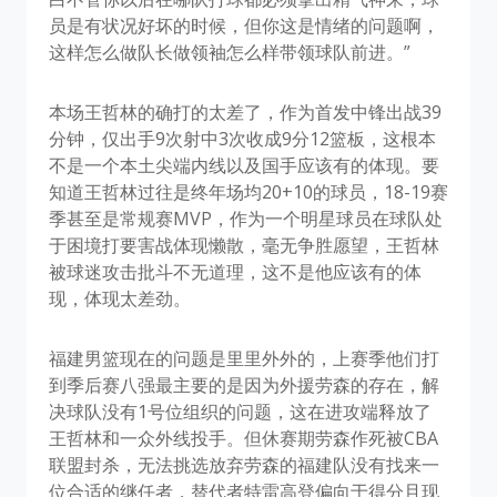
员是有状况好坏的时候，但你这是情绪的问题啊，
这样怎么做队长做领袖怎么样带领球队前进。”
本场王哲林的确打的太差了，作为首发中锋出战39
分钟，仅出手9次射中3次收成9分12篮板，这根本
不是一个本土尖端内线以及国手应该有的体现。要
知道王哲林过往是终年场均20+10的球员，18-19赛
季甚至是常规赛MVP，作为一个明星球员在球队处
于困境打要害战体现懒散，毫无争胜愿望，王哲林
被球迷攻击批斗不无道理，这不是他应该有的体
现，体现太差劲。
福建男篮现在的问题是里里外外的，上赛季他们打
到季后赛八强最主要的是因为外援劳森的存在，解
决球队没有1号位组织的问题，这在进攻端释放了
王哲林和一众外线投手。但休赛期劳森作死被CBA
联盟封杀，无法挑选放弃劳森的福建队没有找来一
位合适的继任者，替代者特雷高登偏向于得分且现