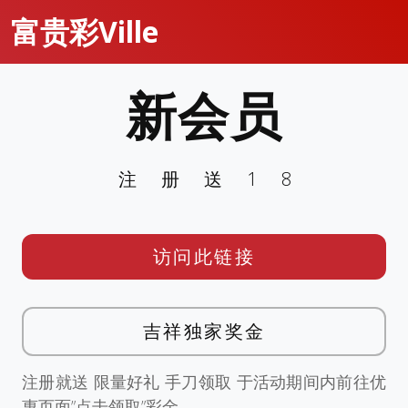
富贵彩Ville
新会员
注册送18
访问此链接
吉祥独家奖金
注册就送 限量好礼 手刀领取 于活动期间内前往优
惠页面”点击领取”彩金。