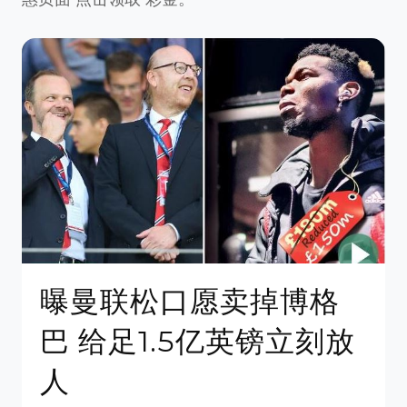
曝曼联松口愿卖掉博格
巴 给足1.5亿英镑立刻放
人