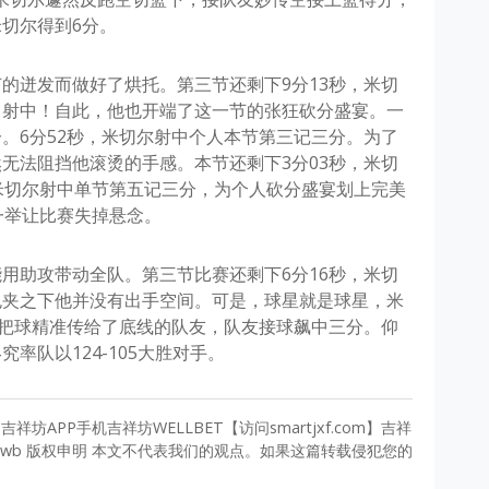
切尔得到6分。
的迸发而做好了烘托。第三节还剩下9分13秒，米切
，射中！自此，他也开端了这一节的张狂砍分盛宴。一
。6分52秒，米切尔射中个人本节第三记三分。为了
无法阻挡他滚烫的手感。本节还剩下3分03秒，米切
米切尔射中单节第五记三分，为个人砍分盛宴划上完美
一举让比赛失掉悬念。
用助攻带动全队。第三节比赛还剩下6分16秒，米切
包夹之下他并没有出手空间。可是，球星就是球星，米
地把球精准传给了底线的队友，队友接球飙中三分。仰
率队以124-105大胜对手。
 © 吉祥坊APP手机吉祥坊WELLBET【访问smartjxf.com】吉祥
aowb 版权申明 本文不代表我们的观点。如果这篇转载侵犯您的