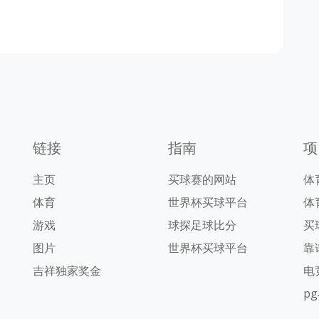
链接
指南
项
主页
买球赛的网站
体
体育
世界杯买球平台
体
游戏
球探足球比分
买
图片
世界杯买球平台
靠
吉祥独家奖金
电
p