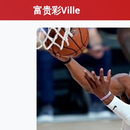
富贵彩Ville