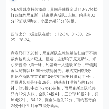
NBA常规赛持续激战，其间丹佛掘金以113-97轻松
打败纽约尼克斯，结束尼克斯队3连胜。约基奇32
分12篮板6助攻，小里弗斯25分3篮板。
四节比分（掘金队在后）：12-34、31-30、26-
25、28-24。
竞赛只打了28秒，尼克斯队主教练希伯杜由于不满
裁判被判技术犯规。显着，这影响了尼克斯队。米
尔萨普投中第一球，约基奇一人连砍10分，带领掘
金队局势以15-3轻松获得抢先。布洛克回敬3分，
但尼克斯队在首节前10分钟时间里只得到了7分，
而掘进队则是狂轰28分。约基奇打满首节的12分
钟，他9投8中砍下24分6篮板，而尼克斯全队总共
只有12分入账，全队24投4中，三分球10投2中，罚
球4投2中。34-12，掘金队抢先22分，而约基奇的
24分创下生计单节得分新高。