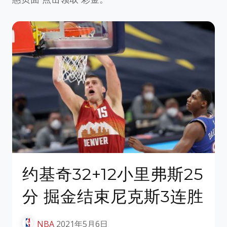
约基奇32+12小里弗斯25
分 掘金结束尼克斯3连胜
NBA
2021年5月6日