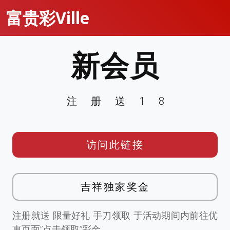
富贵彩Ville
新会员
注册送18
访问此链接
吉祥独家奖金
注册就送 限量好礼 手刀领取 于活动期间内前往优
惠页面”点击领取”彩金。