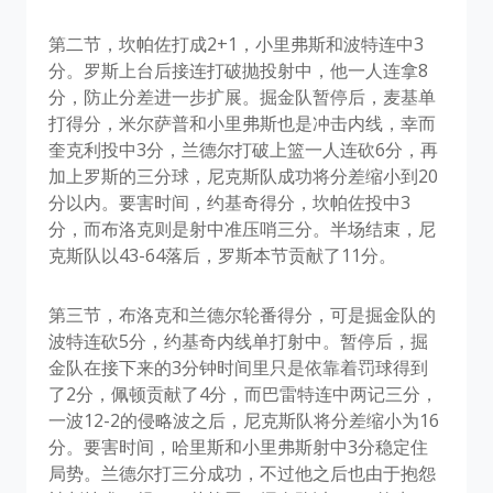
第二节，坎帕佐打成2+1，小里弗斯和波特连中3
分。罗斯上台后接连打破抛投射中，他一人连拿8
分，防止分差进一步扩展。掘金队暂停后，麦基单
打得分，米尔萨普和小里弗斯也是冲击内线，幸而
奎克利投中3分，兰德尔打破上篮一人连砍6分，再
加上罗斯的三分球，尼克斯队成功将分差缩小到20
分以内。要害时间，约基奇得分，坎帕佐投中3
分，而布洛克则是射中准压哨三分。半场结束，尼
克斯队以43-64落后，罗斯本节贡献了11分。
第三节，布洛克和兰德尔轮番得分，可是掘金队的
波特连砍5分，约基奇内线单打射中。暂停后，掘
金队在接下来的3分钟时间里只是依靠着罚球得到
了2分，佩顿贡献了4分，而巴雷特连中两记三分，
一波12-2的侵略波之后，尼克斯队将分差缩小为16
分。要害时间，哈里斯和小里弗斯射中3分稳定住
局势。兰德尔打三分成功，不过他之后也由于抱怨