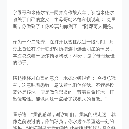
字母哥和米德尔顿一同并肩作战八年，谈起米德尔
顿关于自己的意义，字母哥朝米德尔顿说道：“克里
斯，你做到了！你XX真的做到了！”随即两人拥抱。
作为一个二轮秀、在打开联盟征战过一段时间、历
史上首位有打开联盟阅历接连中选全明星的球员，
本次总决赛米德尔顿场均砍下24分，是字母哥最佳
的助手。
谈起捧杯对自己的意义，米德尔顿说道：“夺得总冠
军，这意味着悉数，意味着他们信任我。不管是投
篮还是传球，便是做你想做的，带着自傲打球，打
出侵略性。能做到这一点给了我极大的自傲。”
霍乐迪：“我很感谢，谢谢咱们。我真的很走运，就
像之前说过的，作为球员，你永远在希望这一刻的
降临。”被问到是怎样做到如此敏捷就和球队磨合好