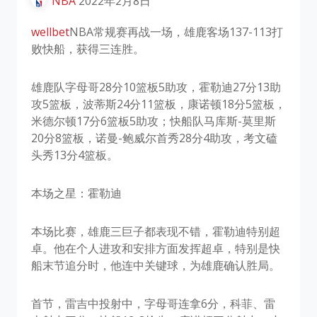
NBA
2022年2月8日
wellbet
NBA常规赛再战一场，雄鹿客场137-113打
败快船，获得三连胜。
雄鹿队字母哥28分10篮板5助攻，霍勒迪27分13助
攻5篮板，波蒂斯24分11篮板，康诺顿18分5篮板，
米德尔顿17分6篮板5助攻；快船队马库斯-莫里斯
20分8篮板，诺曼-鲍威尔首秀28分4助攻，考文磕
头秀13分4篮板。
本场之星：霍勒迪
本场比赛，雄鹿三巨子都表现不错，霍勒迪特别超
卓。他在个人进攻和安排方面发挥超卓，特别是快
船末节追分时，他连中关键球，为雄鹿确认胜局。
首节，雷吉中投射中，字母哥连拿6分，科菲、雷