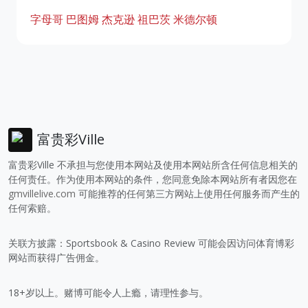
字母哥
巴图姆
杰克逊
祖巴茨
米德尔顿
富贵彩Ville
富贵彩Ville 不承担与您使用本网站及使用本网站所含任何信息相关的
任何责任。作为使用本网站的条件，您同意免除本网站所有者因您在
gmvillelive.com
可能推荐的任何第三方网站上使用任何服务而产生的
任何索赔。
关联方披露：Sportsbook & Casino Review 可能会因访问体育博彩
网站而获得广告佣金。
18+岁以上。赌博可能令人上瘾，请理性参与。