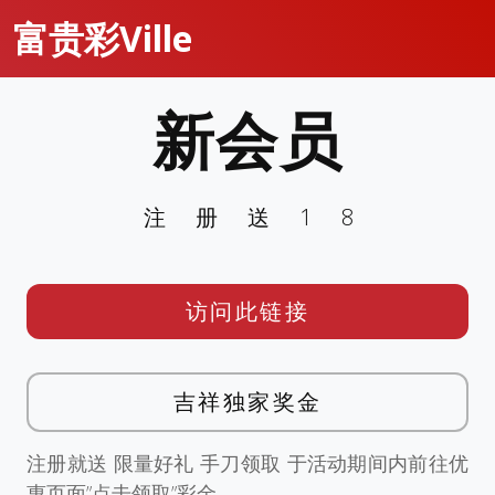
富贵彩Ville
新会员
注册送18
访问此链接
吉祥独家奖金
注册就送 限量好礼 手刀领取 于活动期间内前往优
惠页面”点击领取”彩金。