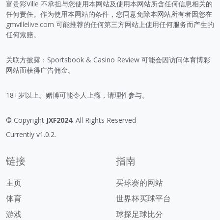
富贵彩Ville 不承担与您使用本网站及使用本网站所含任何信息相关的
任何责任。作为使用本网站的条件，您同意免除本网站所有者因您在
gmvillelive.com
可能推荐的任何第三方网站上使用任何服务而产生的
任何索赔。
关联方披露：Sportsbook & Casino Review 可能会因访问体育博彩
网站而获得广告佣金。
18+岁以上。赌博可能令人上瘾，请理性参与。
© Copyright
JXF2024
. All Rights Reserved
Currently v1.0.2.
链接
指南
主页
买球赛的网站
体育
世界杯买球平台
游戏
球探足球比分