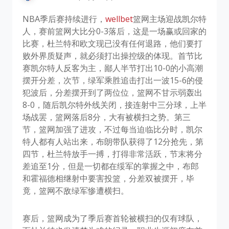
NBA季后赛持续进行，
wellbet
篮网主场迎战凯尔特
人，赛前篮网大比分0-3落后，这是一场赢或回家的
比赛，杜兰特和欧文现已没有任何退路，他们要打
败外界质疑声，就必须打出操控级的体现。首节比
赛凯尔特人反客为主，鄙人半节打出10-0的小高潮
摆开分差，次节，绿军乘胜追击打出一波15-6的侵
犯波后，分差摆开到了两位位，篮网不甘示弱轰出
8-0，随后凯尔特外线关闭，接连射中三分球，上半
场战罢，篮网落后8分，大有被横扫之势。第三
节，篮网加强了进攻，不过每当迫临比分时，凯尔
特人都有人站出来，布朗带队获得了12分抢先，第
四节，杜兰特放手一搏，打得非常活跃，节末将分
差追至1分，但是一切都在绥军的掌握之中，布郎
和霍福德相继射中要害投篮，分差双被摆开，毕
竟，篮网不敌绿军惨遭横扫。
赛后，篮网成为了季后赛首轮被横扫的仅有球队，