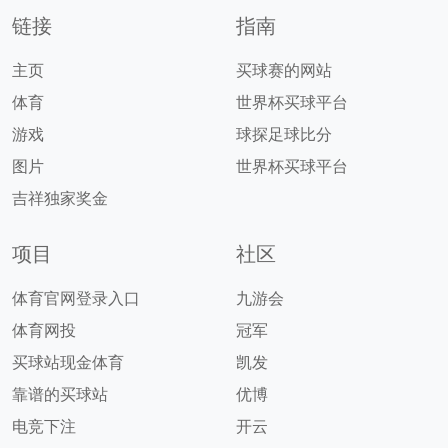
链接
指南
主页
买球赛的网站
体育
世界杯买球平台
游戏
球探足球比分
图片
世界杯买球平台
吉祥独家奖金
项目
社区
体育官网登录入口
九游会
体育网投
冠军
买球站现金体育
凯发
靠谱的买球站
优博
电竞下注
开云