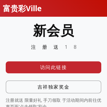
富贵彩Ville
新会员
注册送18
访问此链接
吉祥独家奖金
注册就送 限量好礼 手刀领取 于活动期间内前往优
惠页面”点击领取”彩金。