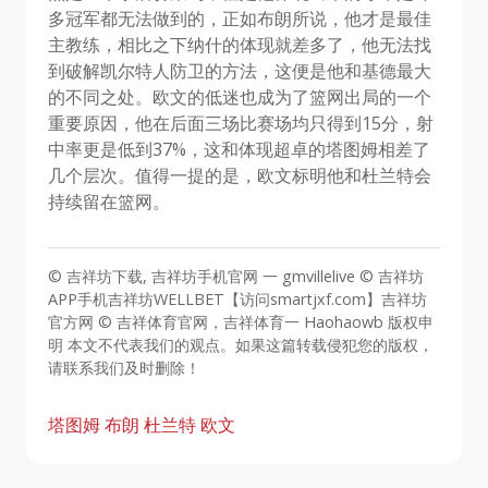
多冠军都无法做到的，正如布朗所说，他才是最佳
主教练，相比之下纳什的体现就差多了，他无法找
到破解凯尔特人防卫的方法，这便是他和基德最大
的不同之处。欧文的低迷也成为了篮网出局的一个
重要原因，他在后面三场比赛场均只得到15分，射
中率更是低到37%，这和体现超卓的塔图姆相差了
几个层次。值得一提的是，欧文标明他和杜兰特会
持续留在篮网。
© 吉祥坊下载, 吉祥坊手机官网 一 gmvillelive © 吉祥坊
APP手机吉祥坊WELLBET【访问smartjxf.com】吉祥坊
官方网 © 吉祥体育官网，吉祥体育一 Haohaowb 版权申
明 本文不代表我们的观点。如果这篇转载侵犯您的版权，
请联系我们及时删除！
塔图姆
布朗
杜兰特
欧文