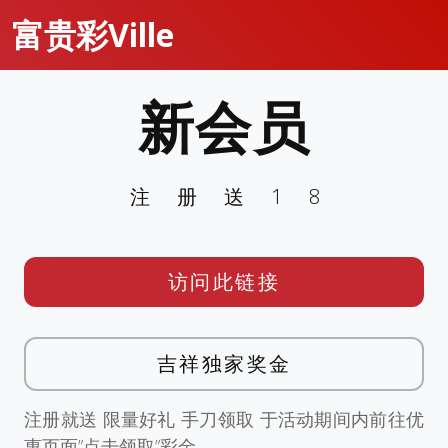
富贵彩Ville
新会员
注册送18
访问此链接
吉祥独家奖金
注册就送 限量好礼 手刀领取 于活动期间内前往优
惠页面”点击领取”彩金。