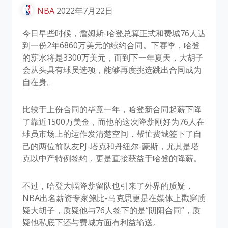
NBA
2022年7月22日
今日早些时候，詹姆斯-哈登总算正式和费城76人达
到一份2年6860万美元的续约合同。下赛季，哈登
的薪水将是3300万美元，而到下一年夏天，大胡子
会从头具有球员选项，能够再度挑选跳出合同成为
自在身。
比较于上份合同的毕竟一年，哈登新合同起薪下降
了靠近1500万美金，而他的这次降薪刚好为76人在
球员市场上的运作发清楚空间，帮忙费城签下了自
己的两位前队友PJ-塔克和丹纽尔-豪斯，尤其是塔
克以中产特例签约，更是直接获益于哈登的降薪。
不过，哈登大幅降薪留队也引来了外界的质疑，
NBA出名薪资专家鲍比-马克思更是在媒体上戳穿质
疑大胡子，质疑他与76人签下的是“阴阳合同”，质
疑他私底下还与费城方面有利益输送。