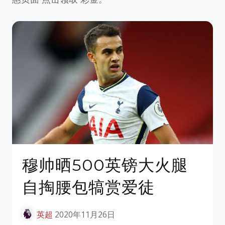
穆帅晒500英镑大火腿
自掏腰包犒赏爱徒
英超
2020年11月26日