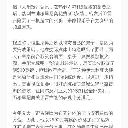
据《太阳报》音讯，在热刺2-0打败曼城的竞赛之
后，热刺主帅穆里尼奥花费500英镑，给左后卫雷
吉隆买了一根超大的火腿，来酬报弟子在竞赛中的
超卓表现。
报道称，穆里尼奥之所以犒赏自己的弟子，是因为
要完成承诺，他在交际媒体上特意晒出了照片，两
人在餐桌前合影笑容满面，桌子上则摆着那根火
腿。并配文标明：“承诺就是承诺，尽管这火腿花了
我500英镑，但我恪守承诺。”而这种伊比利亚火腿
是葡萄牙和西班牙两国的传统肉食。报道进一步指
出，雷吉隆在竞赛中很好的冻结了曼城边锋马赫雷
斯的进攻，让阿尔及利亚人的4次打破全部失利，
而穆里尼奥关于雷吉隆的表现十分满足。
今年夏天，雷吉隆因为在齐达内的皇马没有自己的
方位。因此，他以2800万英镑的价格加盟了热刺，
并在竞赛中表现十分抢眼，在各项赛事中现已奉献