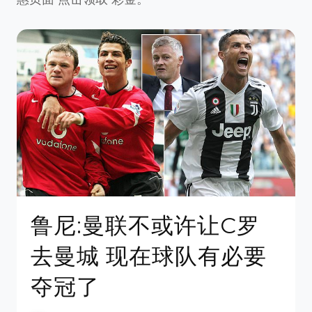
鲁尼:曼联不或许让C罗
去曼城 现在球队有必要
夺冠了