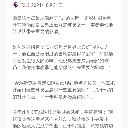
英超
2021年8月31日
前曼联球星鲁尼谈到了C罗的回归。鲁尼标明葡萄
牙前锋仍然是世界上最好的球员之一，本赛季他能
给球队带来重要的影响。
鲁尼这样谈道：“C罗仍然是世界上最好的球员之
一，他在自己效能过的当地都赢得了冠军，所以他
将会发生很大的影响。他仍然想要成为最好的球
员，我信任本赛季他能给球队带来重要的影响。”
“索尔斯克亚肯定知道自己现在地点的位置，他需求
开始用这些球员去赢得一些重要的冠军，关于他们
的打开而言，下一步就是开始赢得冠军。”
关于此前C罗或许转会曼城的风闻，鲁尼标明：“我
仅仅觉得这看起来不太对劲，我觉得这不会发生。
他的经纪人完成了作业，由于我知道，只需他有加