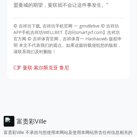
盟曼城的期望，曼联就不会让这件事发生。”
© 吉祥坊下载, 吉祥坊手机官网 一 gmvillelive © 吉祥坊
APP手机吉祥坊WELLBET【访问smartjxf.com】吉祥坊
官方网 © 吉祥体育官网，吉祥体育一 Haohaowb 版权申
明 本文不代表我们的观点。如果这篇转载侵犯您的版权，
请联系我们及时删除！
C罗
曼联
索尔斯克亚
鲁尼
富贵彩Ville
富贵彩Ville 不承担与您使用本网站及使用本网站所含任何信息相关的