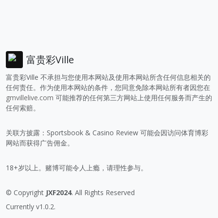
富贵彩Ville
富贵彩Ville 不承担与您使用本网站及使用本网站所含任何信息相关的
任何责任。作为使用本网站的条件，您同意免除本网站所有者因您在
gmvillelive.com
可能推荐的任何第三方网站上使用任何服务而产生的
任何索赔。
关联方披露：Sportsbook & Casino Review 可能会因访问体育博彩
网站而获得广告佣金。
18+岁以上。赌博可能令人上瘾，请理性参与。
© Copyright
JXF2024
. All Rights Reserved
Currently v1.0.2.