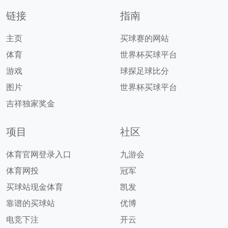
链接
指南
主页
买球赛的网站
体育
世界杯买球平台
游戏
球探足球比分
图片
世界杯买球平台
吉祥独家奖金
项目
社区
体育官网登录入口
九游会
体育网投
冠军
买球站现金体育
凯发
靠谱的买球站
优博
电竞下注
开云