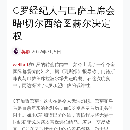
C罗经纪人与巴萨主席会
晤!切尔西给图赫尔决定
权
英超
2022年7月5日
wellbet
​在C罗的转会传闻中，如今出现了一个令全
国际都震惊的姓名。据《阿斯报》报导称，门德斯
昨夜与巴萨主席拉波尔塔共进晚餐。在这次晚宴
中，两边探讨了C罗加盟巴萨的或许性。
C罗加盟巴萨？这实在是令人无法幻想。巴萨和皇
马是百余年来的死对头，而C罗则是皇马历史头号
射手。如果C罗加盟巴萨的话，震慑程度将无异于
世纪初菲戈从诺坎普叛逃伯纳乌。若这一交易成
真，C罗在皇马球迷心中的位置必然将一泻千里。