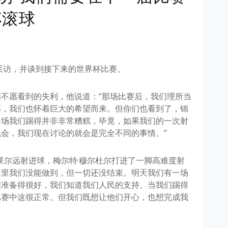
杯滚球
采访，并谈到接下来的世界杯比赛。
不愿看到的失利，他说道：“那场比赛后，我们理所当
高，我们也怀着巨大的希望而来。但你们也看到了，锦
一场我们踢得并非非常糟糕，毕竟，如果我们的一次射
会，我们现在讨论的就会是完全不同的事情。”
莱尔远射进球，梅尔特·穆尔杜尔打进了一脚高难度射
这里我们没能做到，但一切还没结束。明天我们有一场
们准备得很好，我们知道我们人民的支持。当我们踢得
比赛中这很正常。但我们既想让他们开心，也想完成我