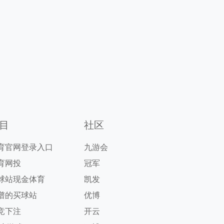
目
社区
育官网登录入口
九游会
育网投
冠军
球站现金体育
凯发
谱的买球站
优博
竞下注
开云