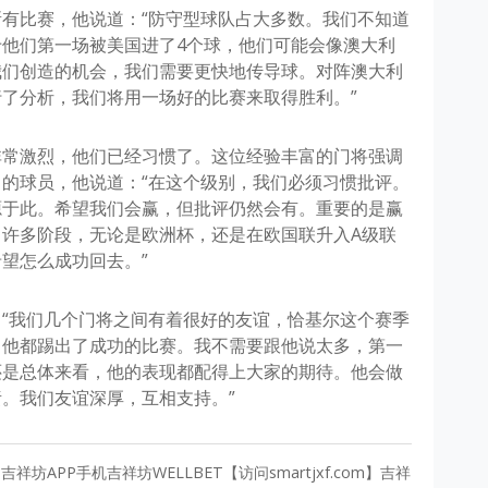
有比赛，他说道：“防守型球队占大多数。我们不知道
他们第一场被美国进了4个球，他们可能会像澳大利
我们创造的机会，我们需要更快地传导球。对阵澳大利
了分析，我们将用一场好的比赛来取得胜利。”
非常激烈，他们已经习惯了。这位经验丰富的门将强调
的球员，他说道：“在这个级别，我们必须习惯批评。
源于此。希望我们会赢，但批评仍然会有。重要的是赢
许多阶段，无论是欧洲杯，还是在欧国联升入A级联
望怎么成功回去。”
“我们几个门将之间有着很好的友谊，恰基尔这个赛季
，他都踢出了成功的比赛。我不需要跟他说太多，第一
还是总体来看，他的表现都配得上大家的期待。他会做
。我们友谊深厚，互相支持。”
 © 吉祥坊APP手机吉祥坊WELLBET【访问smartjxf.com】吉祥