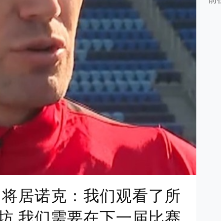
门将居诺克：我们观看了所
坊 我们需要在下一届比赛