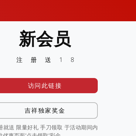
新会员
注册送18
访问此链接
吉祥独家奖金
册就送 限量好礼 手刀领取 于活动期间内
往优惠页面”点击领取”彩金。