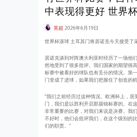
中表现得更好 世界
英超
2026年6月19日
世界杯滚球 土耳其门将居诺克今天接受了
居诺克谈到对阵澳大利亚时经历了一场他们
然地受到了很多批评。我们国家的期望很
标赛中被看好的球队也有丢分的情况。第
门变成了进球，如果我们把握住了创造的机
“我们之前经历过这种情况。欧洲杯上，居
门，我们是以胜利开启那届锦标赛的。在
非常重要的比赛，对我们来说是决赛。我
不好时，他们会批评我们，在这个级别的
们的职责。”