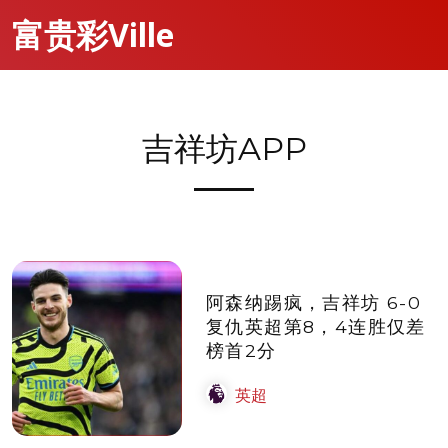
富贵彩Ville
吉祥坊APP
阿森纳踢疯，吉祥坊 6-0
复仇英超第8，4连胜仅差
榜首2分
英超