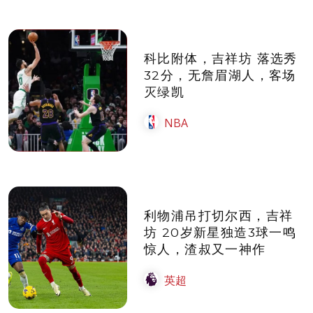
科比附体，吉祥坊 落选秀
32分，无詹眉湖人，客场
灭绿凯
NBA
利物浦吊打切尔西，吉祥
坊 20岁新星独造3球一鸣
惊人，渣叔又一神作
英超